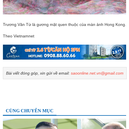
Trương Văn Từ là gương mặt quen thuộc của màn ảnh Hong Kong.
Theo Vietnamnet
Bài viết đóng góp, xin gửi về email:
saoonline.net.vn@gmail.com
CÙNG CHUYÊN MỤC