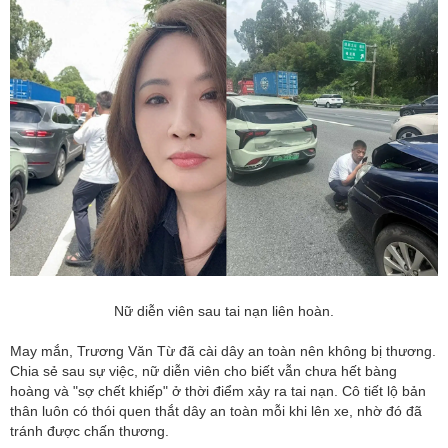
Nữ diễn viên sau tai nạn liên hoàn.
May mắn, Trương Văn Từ đã cài dây an toàn nên không bị thương.
Chia sẻ sau sự việc, nữ diễn viên cho biết vẫn chưa hết bàng
hoàng và "sợ chết khiếp" ở thời điểm xảy ra tai nạn. Cô tiết lộ bản
thân luôn có thói quen thắt dây an toàn mỗi khi lên xe, nhờ đó đã
tránh được chấn thương.