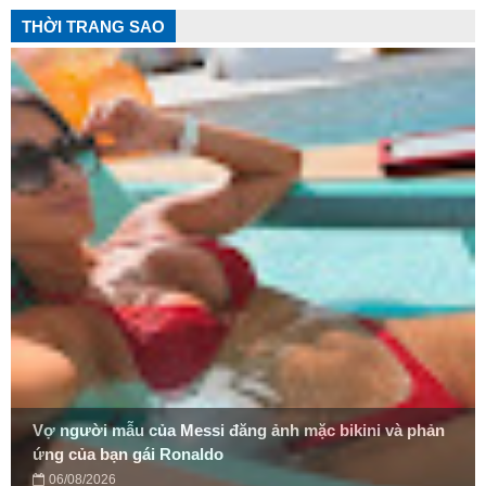
THỜI TRANG SAO
Vợ người mẫu của Messi đăng ảnh mặc bikini và phản
ứng của bạn gái Ronaldo
06/08/2026