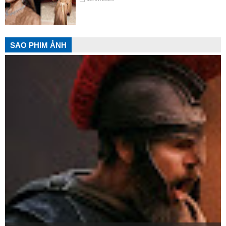
SAO PHIM ẢNH