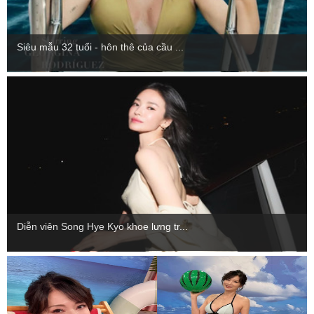
Siêu mẫu 32 tuổi - hôn thê của cầu ...
Diễn viên Song Hye Kyo khoe lưng tr...