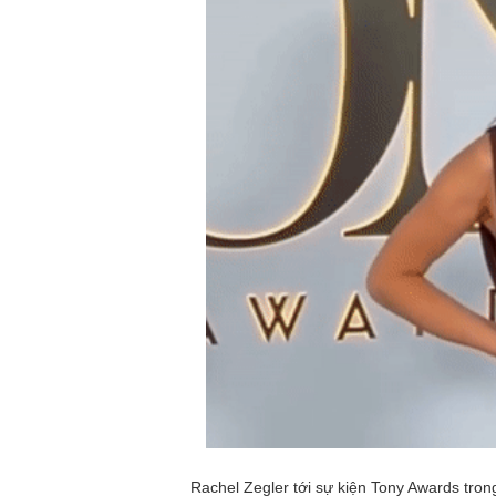
Rachel Zegler tới sự kiện Tony Awards tro