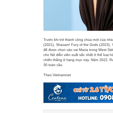
Trước khi trở thành công chúa mới của nhà 
(2021), Shazam! Fury of the Gods (2023), 
để được chọn vào vai Maria trong West Sid
cho Nữ diễn viên xuất sắc nhất ở thể loại hà
chiến thắng ở hạng mục này. Năm 2022, R
30 toàn cầu.
Theo Vietnamnet