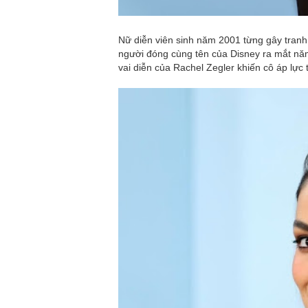
Nữ diễn viên sinh năm 2001 từng gây tranh
người đóng cùng tên của Disney ra mắt năm
vai diễn của Rachel Zegler khiến cô áp lực tới