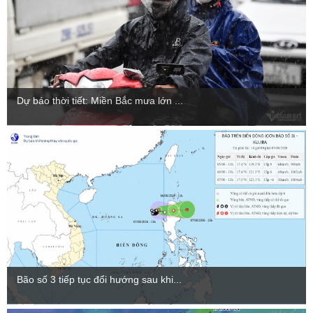
Dự báo thời tiết: Miền Bắc mưa lớn ...
Bão số 3 tiếp tục đổi hướng sau khi...