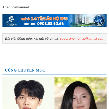
Theo Vietnamnet
Bài viết đóng góp, xin gửi về email:
saoonline.net.vn@gmail.com
CÙNG CHUYÊN MỤC