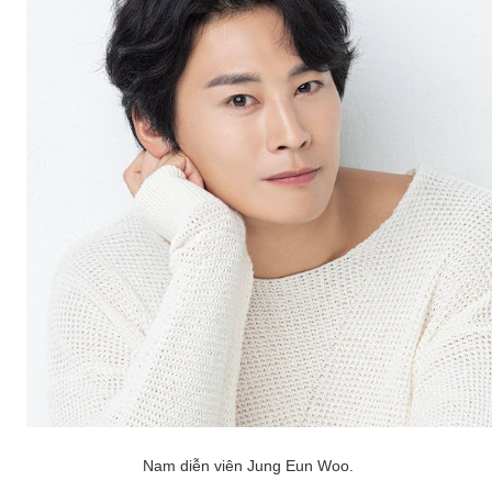
Nam diễn viên Jung Eun Woo.