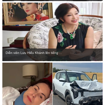
Diễn viên Lưu Hiểu Khánh lên tiếng ...