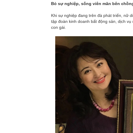
Bỏ sự nghiệp, sống viên mãn bên chồng
Khi sự nghiệp đang trên đà phát triển, nữ d
tập đoàn kinh doanh bất động sản, dịch vụ
con gái.