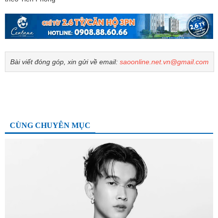
Bài viết đóng góp, xin gửi về email:
saoonline.net.vn@gmail.com
CÙNG CHUYÊN MỤC