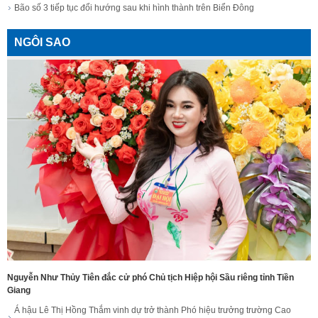
Bão số 3 tiếp tục đổi hướng sau khi hình thành trên Biển Đông
NGÔI SAO
Nguyễn Như Thủy Tiên đắc cử phó Chủ tịch Hiệp hội Sầu riêng tỉnh Tiền
Giang
Á hậu Lê Thị Hồng Thắm vinh dự trở thành Phó hiệu trưởng trường Cao