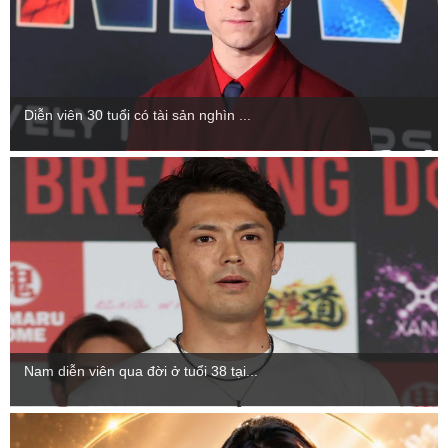
Diễn viên 30 tuổi có tài sản nghìn ...
Nam diễn viên qua đời ở tuổi 38 tại...