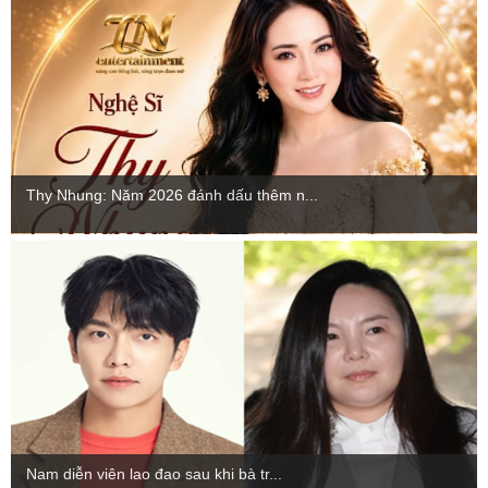
Thy Nhung: Năm 2026 đánh dấu thêm n...
Nam diễn viên lao đao sau khi bà tr...