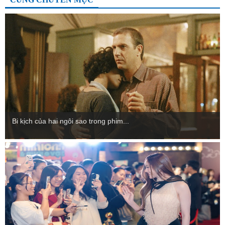
Bi kịch của hai ngôi sao trong phim...