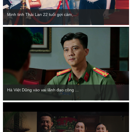
Minh tinh Thái Lan 22 tuổi gợi cảm,...
Hà Việt Dũng vào vai lãnh đạo công ...