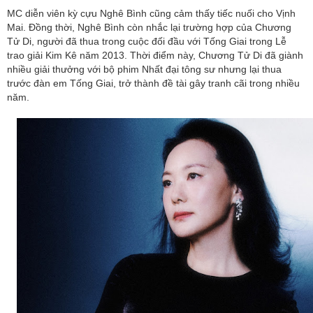
MC diễn viên kỳ cựu Nghê Bình cũng cảm thấy tiếc nuối cho Vịnh
Mai. Đồng thời, Nghê Bình còn nhắc lại trường hợp của Chương
Tử Di, người đã thua trong cuộc đối đầu với Tống Giai trong Lễ
trao giải Kim Kê năm 2013. Thời điểm này, Chương Tử Di đã giành
nhiều giải thưởng với bộ phim Nhất đại tông sư nhưng lại thua
trước đàn em Tống Giai, trở thành đề tài gây tranh cãi trong nhiều
năm.