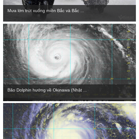
Mưa lớn trút xuống miền Bắc và Bắc ...
Bão Dolphin hướng về Okinawa (Nhật ...