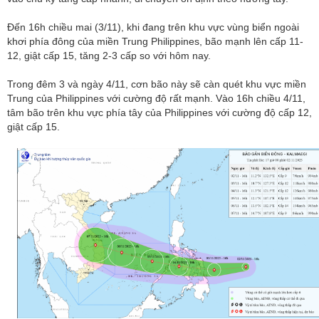
Đến 16h chiều mai (3/11), khi đang trên khu vực vùng biển ngoài
khơi phía đông của miền Trung Philippines, bão mạnh lên cấp 11-
12, giật cấp 15, tăng 2-3 cấp so với hôm nay.
Trong đêm 3 và ngày 4/11, cơn bão này sẽ càn quét khu vực miền
Trung của Philippines với cường độ rất mạnh. Vào 16h chiều 4/11,
tâm bão trên khu vực phía tây của Philippines với cường độ cấp 12,
giật cấp 15.