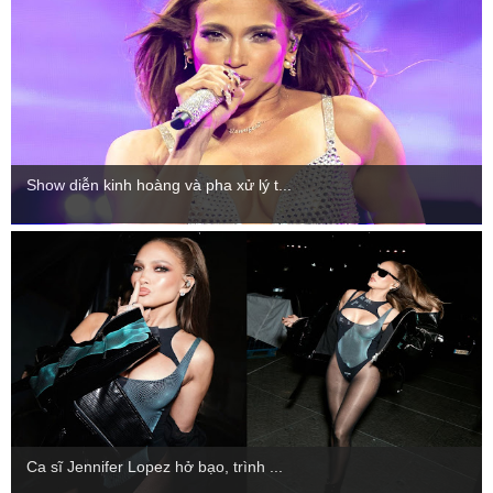
Show diễn kinh hoàng và pha xử lý t...
Ca sĩ Jennifer Lopez hở bạo, trình ...