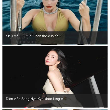
Siêu mẫu 32 tuổi - hôn thê của cầu ...
Diễn viên Song Hye Kyo khoe lưng tr...