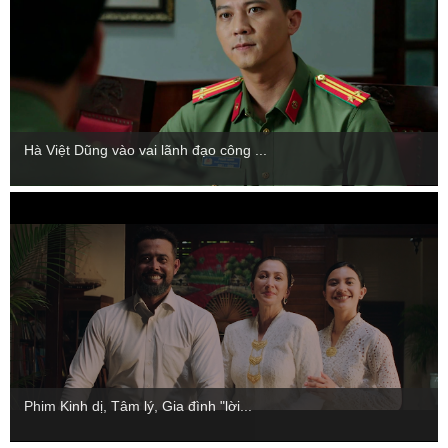
Hà Việt Dũng vào vai lãnh đạo công ...
Phim Kinh dị, Tâm lý, Gia đình "lời...