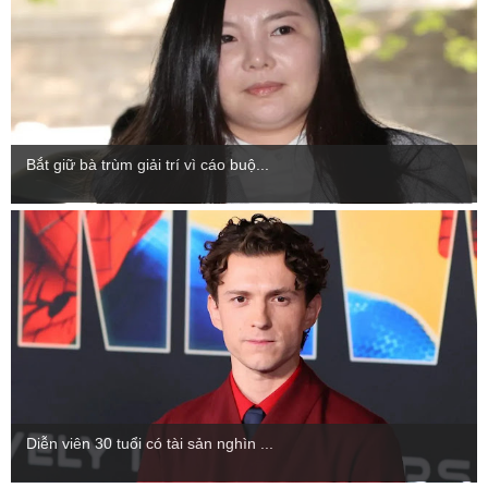
Bắt giữ bà trùm giải trí vì cáo buộ...
Diễn viên 30 tuổi có tài sản nghìn ...