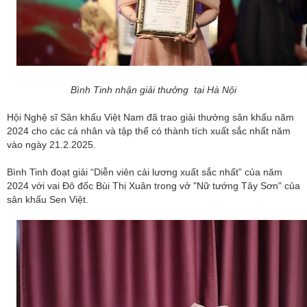
Bình Tinh nhận giải thưởng tại Hà Nội
Hội Nghệ sĩ Sân khấu Việt Nam đã trao giải thưởng sân khấu năm
2024 cho các cá nhân và tập thể có thành tích xuất sắc nhất năm
vào ngày 21.2.2025.
Bình Tinh đoạt giải “Diễn viên cải lương xuất sắc nhất” của năm
2024 với vai Đô đốc Bùi Thị Xuân trong vở "Nữ tướng Tây Sơn" của
sân khấu Sen Việt.