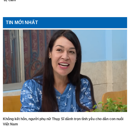
TIN MỚI NHẤT
Không kết hôn, người phụ nữ Thụy Sĩ dành trọn tình yêu cho đàn con nuôi
Việt Nam