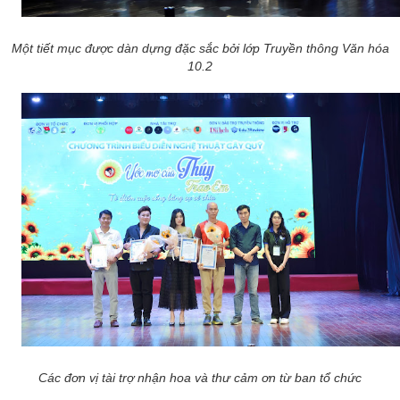
Một tiết mục được dàn dựng đặc sắc bởi lớp Truyền thông Văn hóa
10.2
Các đơn vị tài trợ nhận hoa và thư cảm ơn từ ban tổ chức