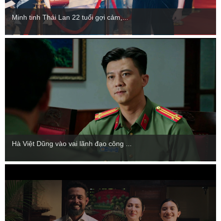
Minh tinh Thái Lan 22 tuổi gợi cảm,...
Hà Việt Dũng vào vai lãnh đạo công ...