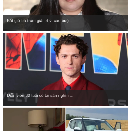
Bắt giữ bà trùm giải trí vì cáo buộ...
Diễn viên 30 tuổi có tài sản nghìn ...