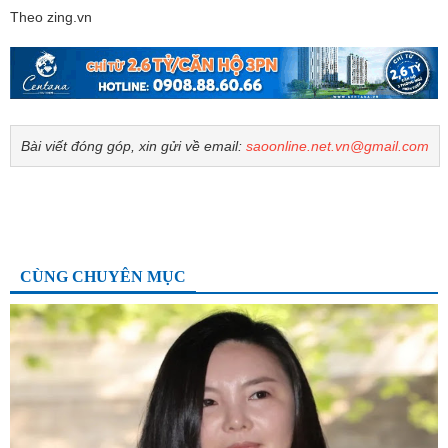
Theo zing.vn
Bài viết đóng góp, xin gửi về email:
saoonline.net.vn@gmail.com
CÙNG CHUYÊN MỤC