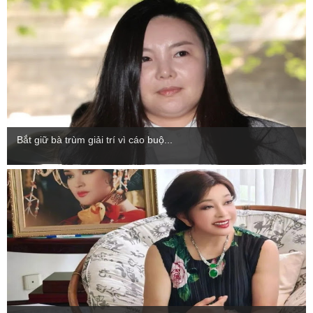
Bắt giữ bà trùm giải trí vì cáo buộ...