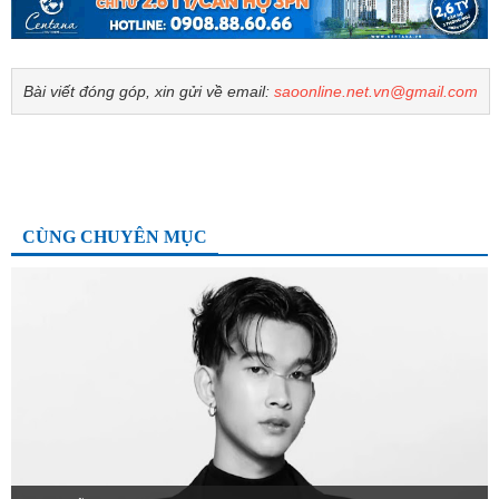
Bài viết đóng góp, xin gửi về email:
saoonline.net.vn@gmail.com
CÙNG CHUYÊN MỤC