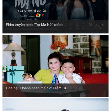
Phim truyền hình “Trà Ma Nữ” chính ...
Hoa hậu Doanh nhân thế giới Diễm Gi...