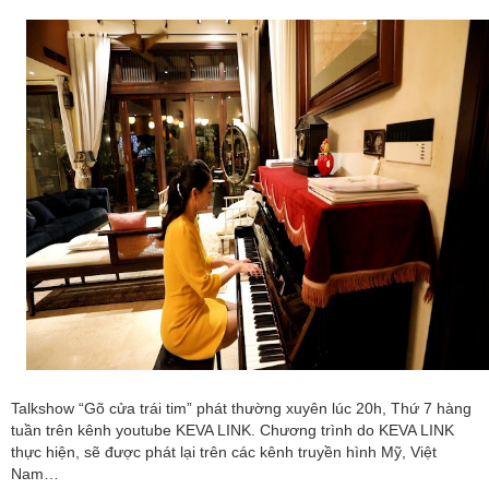
Talkshow “Gõ cửa trái tim” phát thường xuyên lúc 20h, Thứ 7 hàng
tuần trên kênh youtube KEVA LINK. Chương trình do KEVA LINK
thực hiện, sẽ được phát lại trên các kênh truyền hình Mỹ, Việt
Nam…