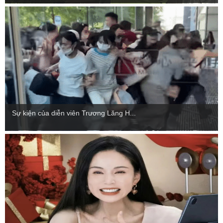
Sự kiện của diễn viên Trương Lăng H...