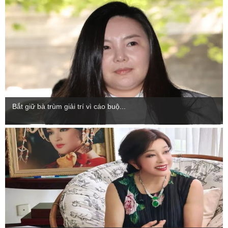
Bắt giữ bà trùm giải trí vì cáo buộ...