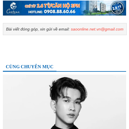
Bài viết đóng góp, xin gửi về email:
saoonline.net.vn@gmail.com
CÙNG CHUYÊN MỤC