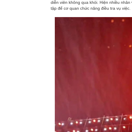
diễn viên không qua khỏi. Hiện nhiều nhân 
tập để cơ quan chức năng điều tra vụ việc.