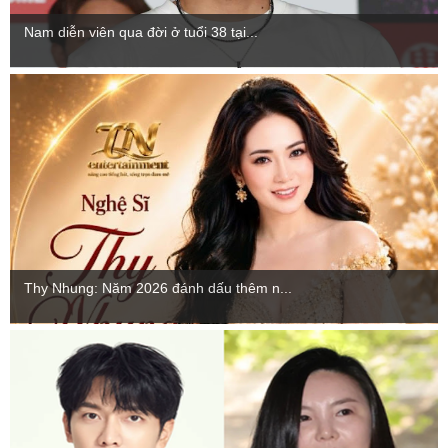
Nam diễn viên qua đời ở tuổi 38 tại...
Thy Nhung: Năm 2026 đánh dấu thêm n...