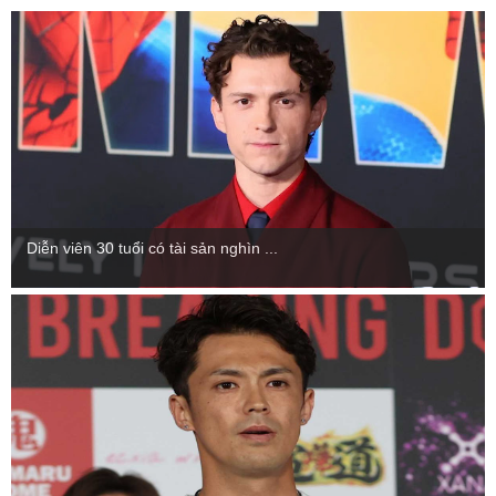
Diễn viên 30 tuổi có tài sản nghìn ...