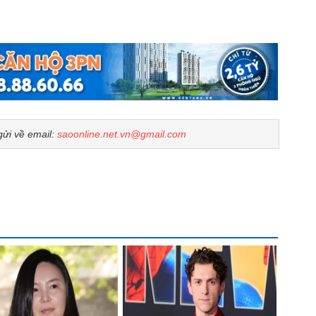
gửi về email:
saoonline.net.vn@gmail.com