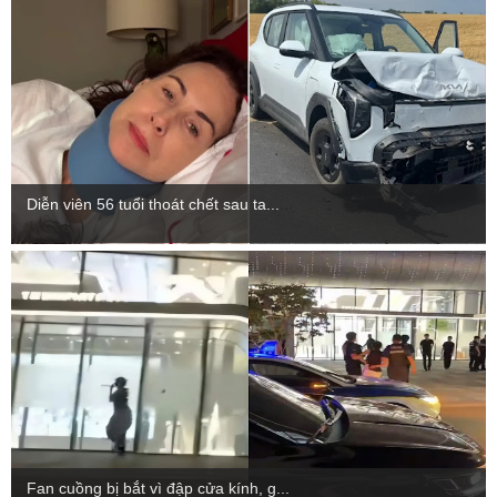
Diễn viên 56 tuổi thoát chết sau ta...
Fan cuồng bị bắt vì đập cửa kính, g...