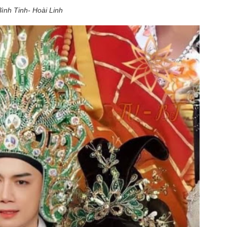
Bình Tinh- Hoài Linh