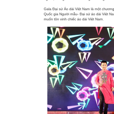
Gala Đại sứ Áo dài Việt Nam là một chương
Quốc gia Người mẫu- Đại sứ áo dài Việt Na
muốn tôn vinh chiếc áo dài Việt Nam.