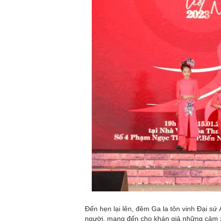
Đến hẹn lại lên, đêm Ga la tôn vinh Đại sứ
người, mang đến cho khán giả những cảm 