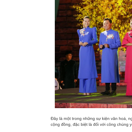
Đây là một trong những sự kiện văn hoá, n
cộng đồng, đặc biệt là đối với công chúng y