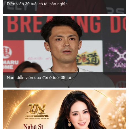
Diễn viên 30 tuổi có tài sản nghìn ...
Nam diễn viên qua đời ở tuổi 38 tại...