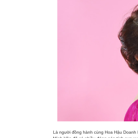
Là người đồng hành cùng Hoa Hậu Doanh 