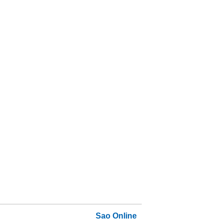
Sao Online