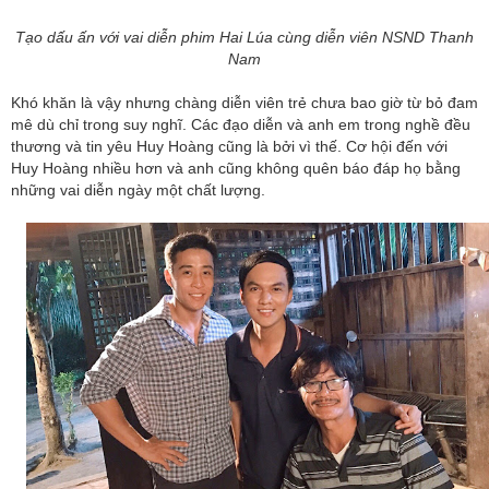
Tạo dấu ấn với vai diễn phim Hai Lúa cùng diễn viên NSND Thanh
Nam
Khó khăn là vậy nhưng chàng diễn viên trẻ chưa bao giờ từ bỏ đam
mê dù chỉ trong suy nghĩ. Các đạo diễn và anh em trong nghề đều
thương và tin yêu Huy Hoàng cũng là bởi vì thế. Cơ hội đến với
Huy Hoàng nhiều hơn và anh cũng không quên báo đáp họ bằng
những vai diễn ngày một chất lượng.