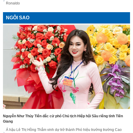
Ronaldo
NGÔI SAO
Nguyễn Như Thủy Tiên đắc cử phó Chủ tịch Hiệp hội Sầu riêng tỉnh Tiền
Giang
Á hậu Lê Thị Hồng Thắm vinh dự trở thành Phó hiệu trưởng trường Cao